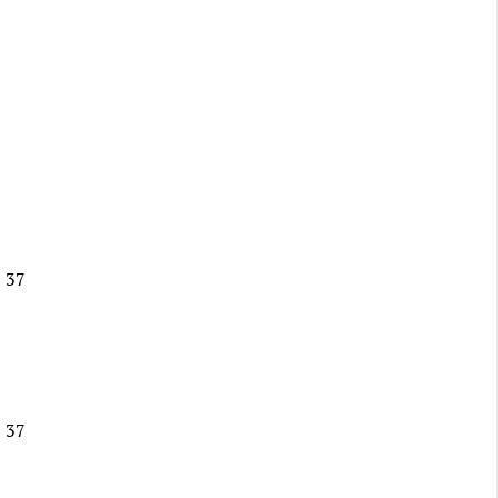
 37
 37