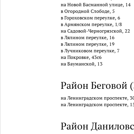
на Новой Басманной улице, 14
в Огородной Слободе, 5
в Гороховском переулке, 6
в Армянском переулке, 1/8
на Садовой-Черногрязской, 22
в Лялином переулке, 16
в Лялином переулке, 19
в Лучниковом переулке, 7
на Покровке, 43с6
на Бауманской, 13
Район Беговой (
на Ленинградском проспекте, 3
на Ленинградском проспекте, 1
Район Даниловс