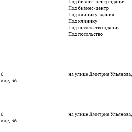
Под бизнес-центр здания
Под бизнес-центр
Под клинику здания
Под клинику
Под посольство здания
Под посольство
 6
на улице Дмитрия Ульянова,
ице, 36
 6
на улице Дмитрия Ульянова,
ице, 36