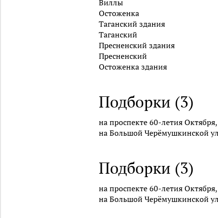
Виллы
Остоженка
Таганский здания
Таганский
Пресненский здания
Пресненский
Остоженка здания
Подборки (3)
на проспекте 60-летия Октября,
на Большой Черёмушкинской ул
Подборки (3)
на проспекте 60-летия Октября,
на Большой Черёмушкинской ул