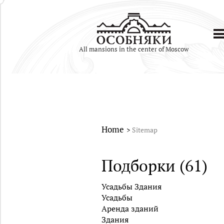
All mansions in the center of Moscow
Home
Sitemap
Подборки (61)
Усадьбы Здания
Усадьбы
Аренда зданий
Здания