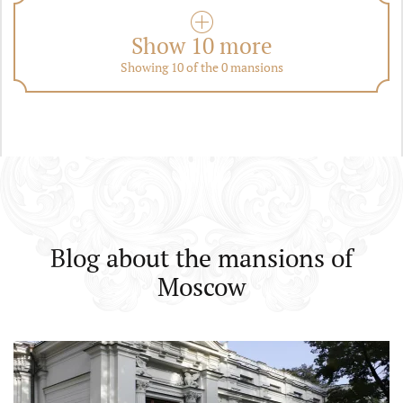
Show 10 more
Showing 10 of the 0 mansions
Blog about the mansions of
Moscow