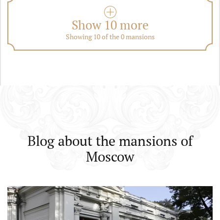
Show 10 more
Showing 10 of the 0 mansions
Blog about the mansions of
Moscow